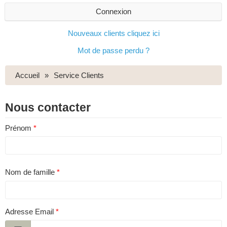
Connexion
Nouveaux clients cliquez ici
Mot de passe perdu ?
Accueil
Service Clients
Nous contacter
Prénom
Nom de famille
Adresse Email