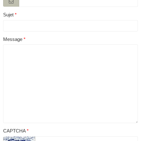
Sujet
Message
CAPTCHA