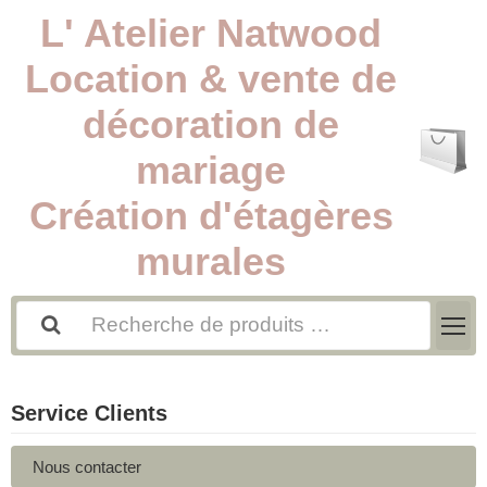
L' Atelier Natwood
Location & vente de
décoration de
mariage
Création d'étagères
murales
Service Clients
Nous contacter