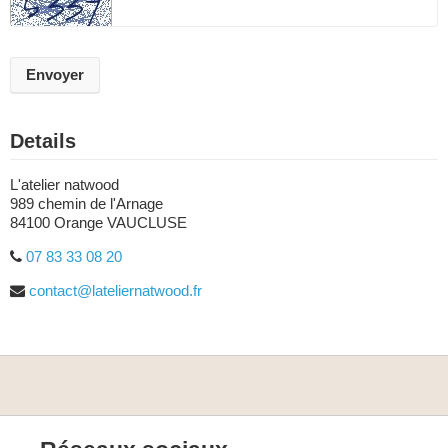
Envoyer
Details
L'atelier natwood
989 chemin de l'Arnage
84100 Orange VAUCLUSE
07 83 33 08 20
contact@lateliernatwood.fr