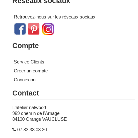
Réseaux sociaux
Retrouvez-nous sur les réseaux sociaux
Compte
Service Clients
Créer un compte
Connexion
Contact
L'atelier natwood
989 chemin de l'Arnage
84100 Orange VAUCLUSE
07 83 33 08 20