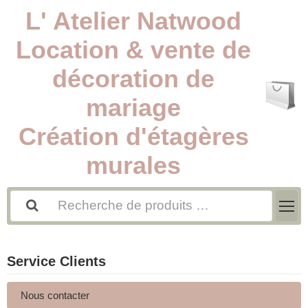
L' Atelier Natwood
Location & vente de
décoration de
mariage
Création d'étagères
murales
Service Clients
Nous contacter