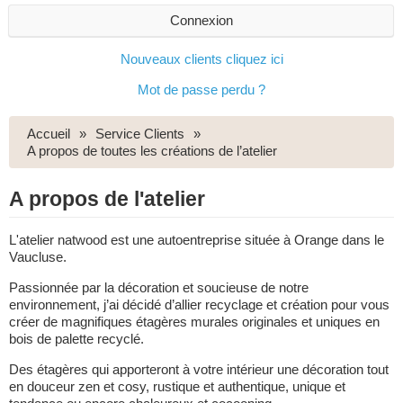
Connexion
Nouveaux clients cliquez ici
Mot de passe perdu ?
Accueil
Service Clients
A propos de toutes les créations de l’atelier
A propos de l'atelier
L'atelier natwood est une autoentreprise située à Orange dans le
Vaucluse.
Passionnée par la décoration et soucieuse de notre
environnement, j’ai décidé d’allier recyclage et création pour vous
créer de magnifiques étagères murales originales et uniques en
bois de palette recyclé.
Des étagères qui apporteront à votre intérieur une décoration tout
en douceur zen et cosy, rustique et authentique, unique et