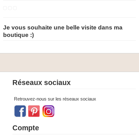
Je vous souhaite une belle visite dans ma
boutique :)
Réseaux sociaux
Retrouvez-nous sur les réseaux sociaux
Compte