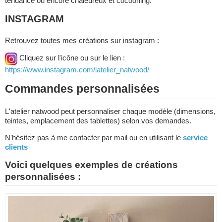
tendance ou encore chaleureux et cocooning.
INSTAGRAM
Retrouvez toutes mes créations sur instagram :
Cliquez sur l'icône ou sur le lien :
https://www.instagram.com/latelier_natwood/
Commandes personnalisées
L'atelier natwood peut personnaliser chaque modèle (dimensions,
teintes, emplacement des tablettes) selon vos demandes.
N'hésitez pas à me contacter par mail ou en utilisant le
service
clients
Voici quelques exemples de créations
personnalisées :